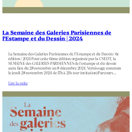
La Semaine des Galeries Parisiennes de
l’Estampe et du Dessin | 2024
La Semaine des Galeries Parisiennes de l’Estampe et du Dessin | 6e
édition | 2024 Pour cette 6ème édition organisée par la CSEDT, la
SEMAINE des GALERIES PARISIENNES de l’estampe et du dessin
aura lieu du 28 novembre au 8 décembre 2024. Vernissage commun
le jeudi 28 novembre 2024 de 17h à 21h (sur invitation)Parcours…
Lire la suite