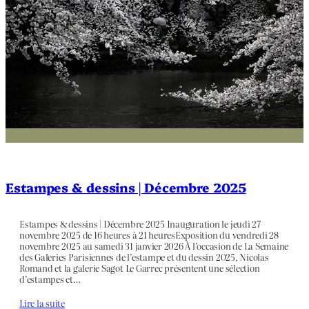
Estampes & dessins | Décembre 2025
Estampes & dessins | Décembre 2025 Inauguration le jeudi 27
novembre 2025 de 16 heures à 21 heuresExposition du vendredi 28
novembre 2025 au samedi 31 janvier 2026 À l’occasion de La Semaine
des Galeries Parisiennes de l’estampe et du dessin 2025, Nicolas
Romand et la galerie Sagot Le Garrec présentent une sélection
d’estampes et…
Lire la suite