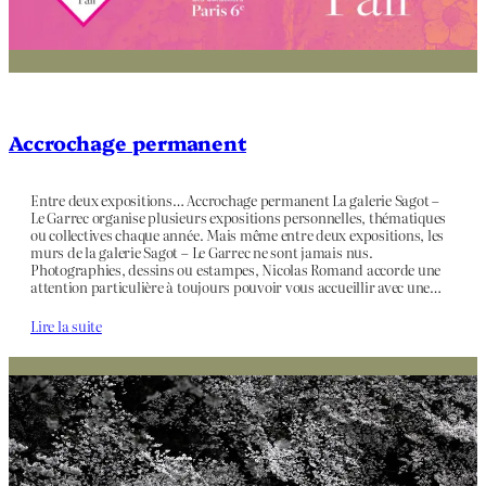
Accrochage permanent
Entre deux expositions… Accrochage permanent La galerie Sagot –
Le Garrec organise plusieurs expositions personnelles, thématiques
ou collectives chaque année. Mais même entre deux expositions, les
murs de la galerie Sagot – Le Garrec ne sont jamais nus.
Photographies, dessins ou estampes, Nicolas Romand accorde une
attention particulière à toujours pouvoir vous accueillir avec une…
Lire la suite