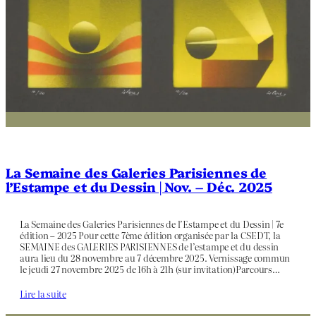
La Semaine des Galeries Parisiennes de
l’Estampe et du Dessin | Nov. – Déc. 2025
La Semaine des Galeries Parisiennes de l’Estampe et du Dessin | 7e
édition – 2025 Pour cette 7ème édition organisée par la CSEDT, la
SEMAINE des GALERIES PARISIENNES de l’estampe et du dessin
aura lieu du 28 novembre au 7 décembre 2025. Vernissage commun
le jeudi 27 novembre 2025 de 16h à 21h (sur invitation)Parcours…
Lire la suite