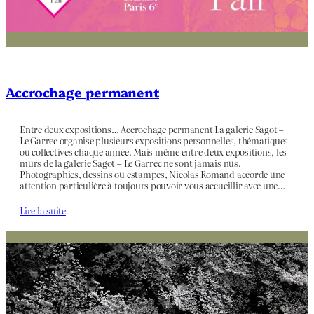
Accrochage permanent
Entre deux expositions… Accrochage permanent La galerie Sagot –
Le Garrec organise plusieurs expositions personnelles, thématiques
ou collectives chaque année. Mais même entre deux expositions, les
murs de la galerie Sagot – Le Garrec ne sont jamais nus.
Photographies, dessins ou estampes, Nicolas Romand accorde une
attention particulière à toujours pouvoir vous accueillir avec une…
Lire la suite