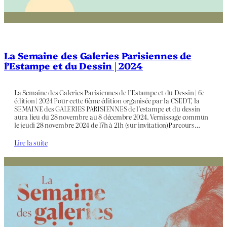
La Semaine des Galeries Parisiennes de
l’Estampe et du Dessin | 2024
La Semaine des Galeries Parisiennes de l’Estampe et du Dessin | 6e
édition | 2024 Pour cette 6ème édition organisée par la CSEDT, la
SEMAINE des GALERIES PARISIENNES de l’estampe et du dessin
aura lieu du 28 novembre au 8 décembre 2024. Vernissage commun
le jeudi 28 novembre 2024 de 17h à 21h (sur invitation)Parcours…
Lire la suite