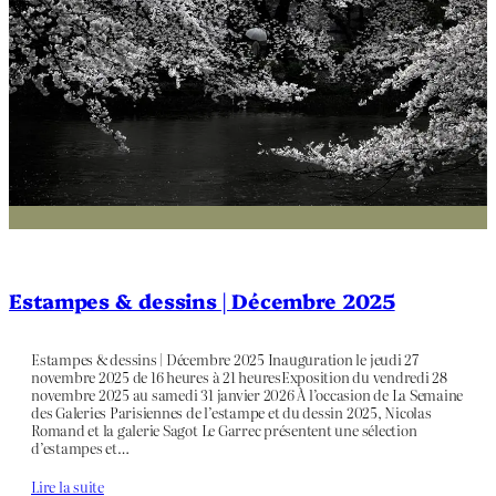
Estampes & dessins | Décembre 2025
Estampes & dessins | Décembre 2025 Inauguration le jeudi 27
novembre 2025 de 16 heures à 21 heuresExposition du vendredi 28
novembre 2025 au samedi 31 janvier 2026 À l’occasion de La Semaine
des Galeries Parisiennes de l’estampe et du dessin 2025, Nicolas
Romand et la galerie Sagot Le Garrec présentent une sélection
d’estampes et…
Lire la suite