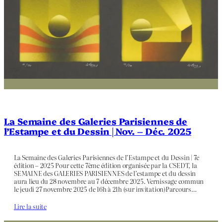
La Semaine des Galeries Parisiennes de
l’Estampe et du Dessin | Nov. – Déc. 2025
La Semaine des Galeries Parisiennes de l’Estampe et du Dessin | 7e
édition – 2025 Pour cette 7ème édition organisée par la CSEDT, la
SEMAINE des GALERIES PARISIENNES de l’estampe et du dessin
aura lieu du 28 novembre au 7 décembre 2025. Vernissage commun
le jeudi 27 novembre 2025 de 16h à 21h (sur invitation)Parcours…
Lire la suite