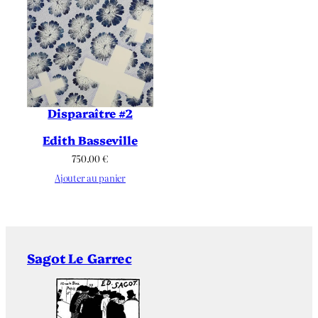
Disparaître #2
Edith Basseville
750.00
€
Ajouter au panier
Sagot Le Garrec