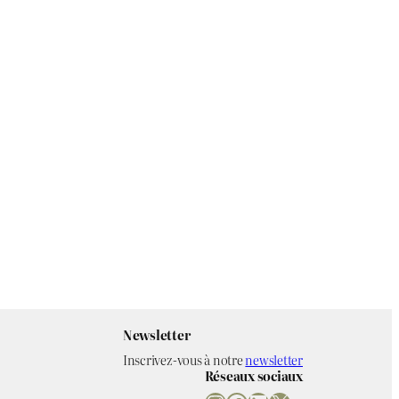
Newsletter
Inscrivez-vous à notre
newsletter
Réseaux sociaux