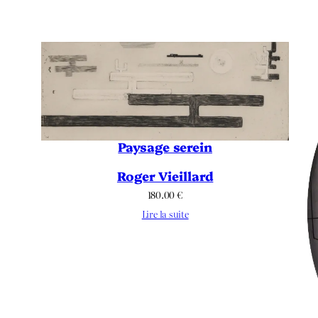
Paysage serein
Roger Vieillard
180.00
€
Lire la suite