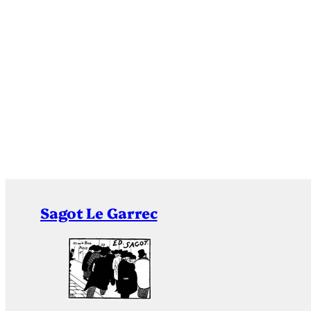
Sagot Le Garrec