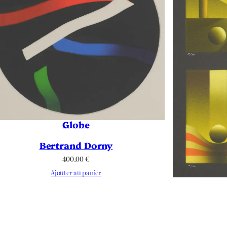
Globe
Bertrand Dorny
400.00
€
Ajouter au panier