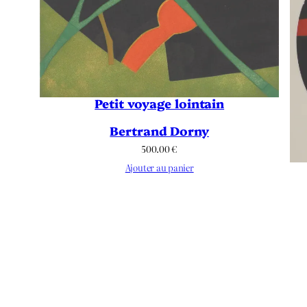
Petit voyage lointain
Bertrand Dorny
500.00
€
Ajouter au panier