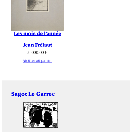
Les mois de l’année
Jean Frélaut
5 ‘000.00
€
Ajouter au panier
Sagot Le Garrec