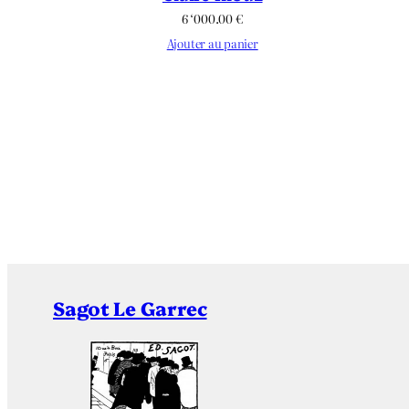
6 ‘000.00
€
Ajouter au panier
Sagot Le Garrec