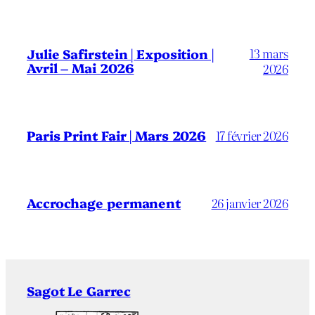
13 mars
Julie Safirstein | Exposition |
Avril – Mai 2026
2026
Paris Print Fair | Mars 2026
17 février 2026
Accrochage permanent
26 janvier 2026
Sagot Le Garrec