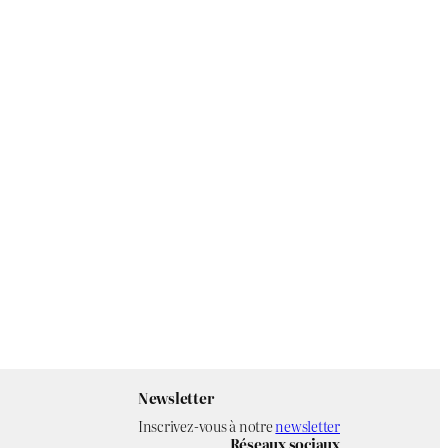
Newsletter
Inscrivez-vous à notre
newsletter
Réseaux sociaux