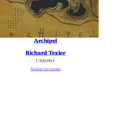
Archipel
Richard Texier
1 ‘200.00
€
Ajouter au panier