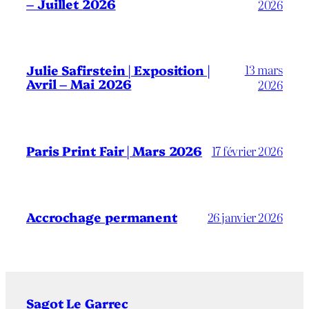
– Juillet 2026
2026
13 mars
Julie Safirstein | Exposition |
Avril – Mai 2026
2026
Paris Print Fair | Mars 2026
17 février 2026
Accrochage permanent
26 janvier 2026
Sagot Le Garrec