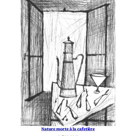
Nature morte à la cafetière