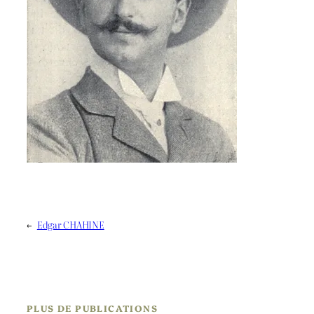
←
Edgar CHAHINE
PLUS DE PUBLICATIONS