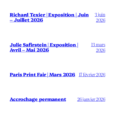
3 juin
Richard Texier | Exposition | Juin
– Juillet 2026
2026
13 mars
Julie Safirstein | Exposition |
Avril – Mai 2026
2026
Paris Print Fair | Mars 2026
17 février 2026
Accrochage permanent
26 janvier 2026