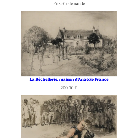
Prix sur demande
La Béchellerie, maison d’Anatole France
200.00
€