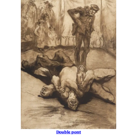
Double pont