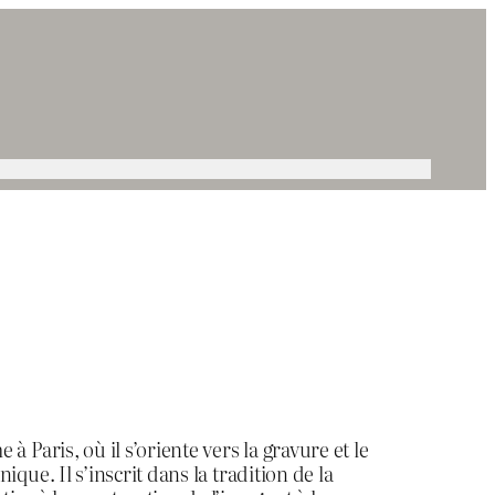
 Paris, où il s’oriente vers la gravure et le
que. Il s’inscrit dans la tradition de la