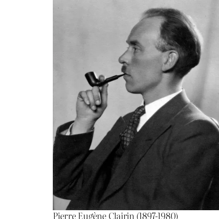
Pierre Eugène Clairin (1897-1980)