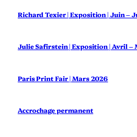
Richard Texier | Exposition | Juin – 
Julie Safirstein | Exposition | Avril 
Paris Print Fair | Mars 2026
Accrochage permanent