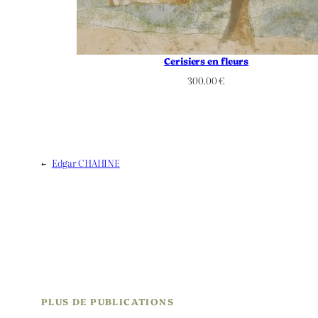
Cerisiers en fleurs
300.00
€
←
Edgar CHAHINE
PLUS DE PUBLICATIONS