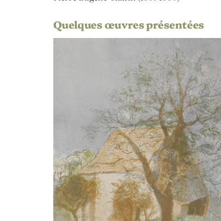
Quelques œuvres présentées