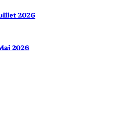
Juillet 2026
– Mai 2026