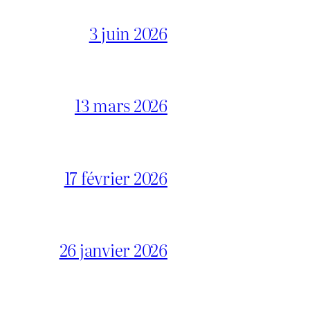
3 juin 2026
13 mars 2026
17 février 2026
26 janvier 2026