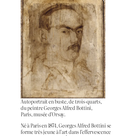
Autoportrait en buste, de trois-quarts,
du peintre Georges Alfred Bottini,
Paris, musée d’Orsay.
Né à Paris en 1874, Georges Alfred Bottini se
forme très jeune à l’art dans l’effervescence