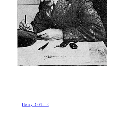
←
Henry DEVILLE