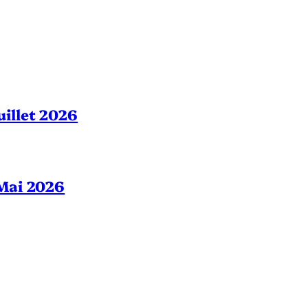
Juillet 2026
– Mai 2026