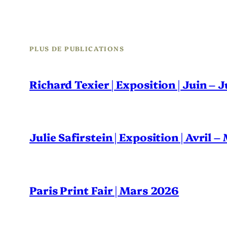
PLUS DE PUBLICATIONS
Richard Texier | Exposition | Juin – 
Julie Safirstein | Exposition | Avril 
Paris Print Fair | Mars 2026