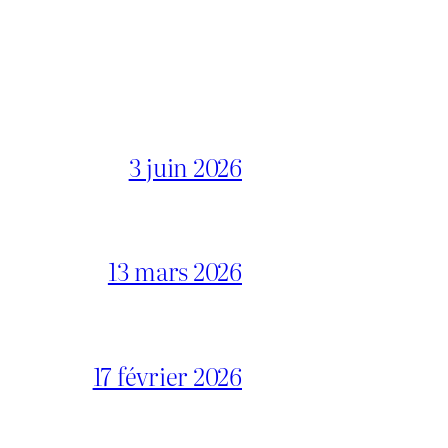
3 juin 2026
13 mars 2026
17 février 2026