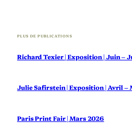
PLUS DE PUBLICATIONS
Richard Texier | Exposition | Juin – 
Julie Safirstein | Exposition | Avril 
Paris Print Fair | Mars 2026