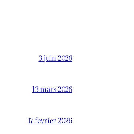
3 juin 2026
13 mars 2026
17 février 2026