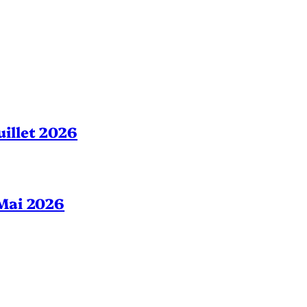
Juillet 2026
– Mai 2026