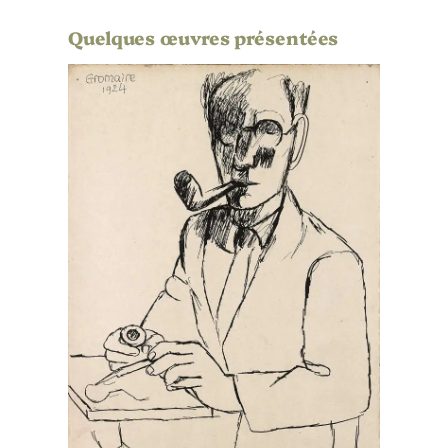
Quelques œuvres présentées