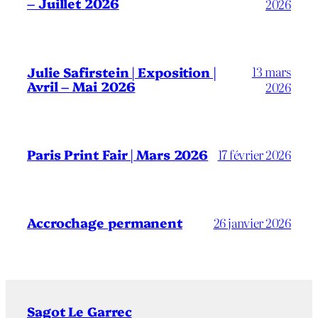
– Juillet 2026
2026
13 mars
Julie Safirstein | Exposition |
Avril – Mai 2026
2026
Paris Print Fair | Mars 2026
17 février 2026
Accrochage permanent
26 janvier 2026
Sagot Le Garrec