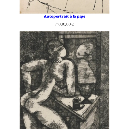
Autoportrait à la pipe
7 ‘000.00
€