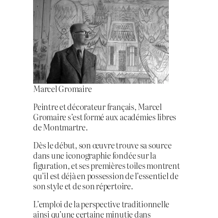
Marcel Gromaire
Peintre et décorateur français, Marcel
Gromaire s’est formé aux académies libres
de Montmartre.
Dès le début, son œuvre trouve sa source
dans une iconographie fondée sur la
figuration, et ses premières toiles montrent
qu’il est déjà en possession de l’essentiel de
son style et de son répertoire.
L’emploi de la perspective traditionnelle
ainsi qu’une certaine minutie dans