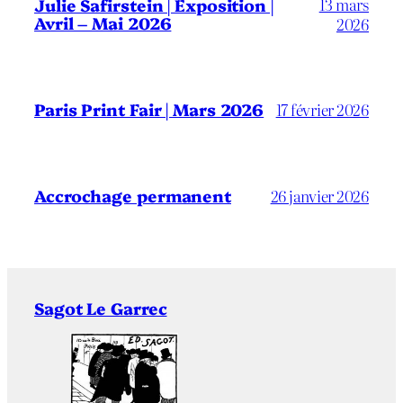
13 mars
Julie Safirstein | Exposition |
Avril – Mai 2026
2026
Paris Print Fair | Mars 2026
17 février 2026
Accrochage permanent
26 janvier 2026
Sagot Le Garrec