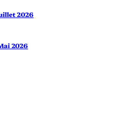
Juillet 2026
– Mai 2026