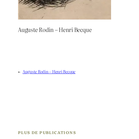
Auguste Rodin – Henri Becque
←
Auguste Rodin – Henri Becque
PLUS DE PUBLICATIONS