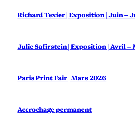
Richard Texier | Exposition | Juin – 
Julie Safirstein | Exposition | Avril 
Paris Print Fair | Mars 2026
Accrochage permanent