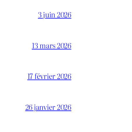
3 juin 2026
13 mars 2026
17 février 2026
26 janvier 2026