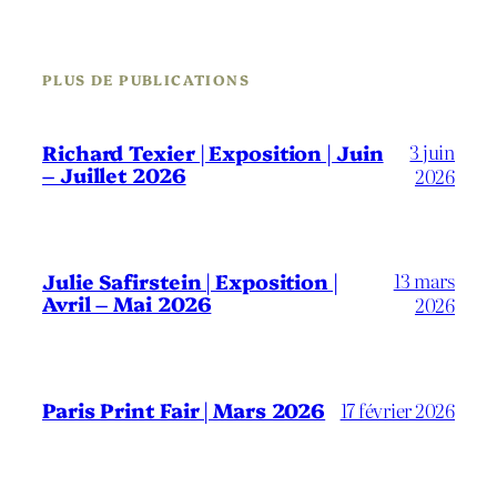
PLUS DE PUBLICATIONS
3 juin
Richard Texier | Exposition | Juin
– Juillet 2026
2026
13 mars
Julie Safirstein | Exposition |
Avril – Mai 2026
2026
Paris Print Fair | Mars 2026
17 février 2026