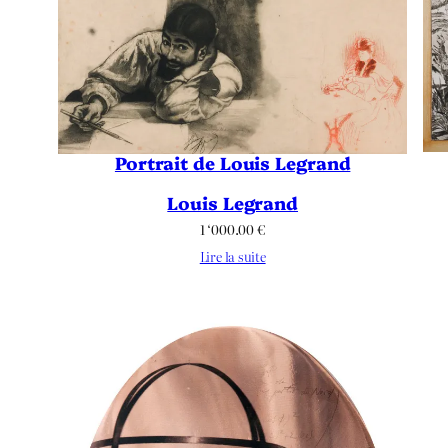
Portrait de Louis Legrand
Louis Legrand
1 ‘000.00
€
Lire la suite