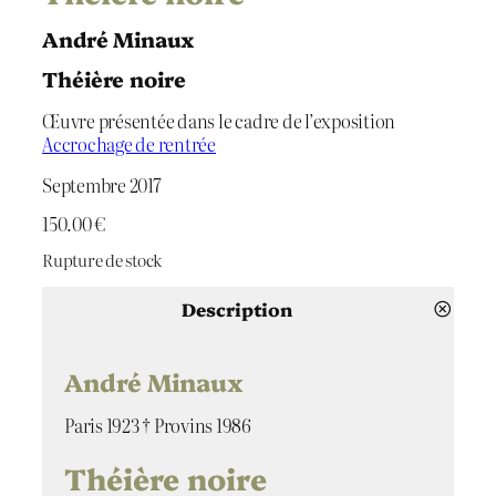
André Minaux
Théière noire
Œuvre présentée dans le cadre de l’exposition
Accrochage de rentrée
Septembre 2017
150.00
€
Rupture de stock
Description
André Minaux
Paris 1923 † Provins 1986
Théière noire