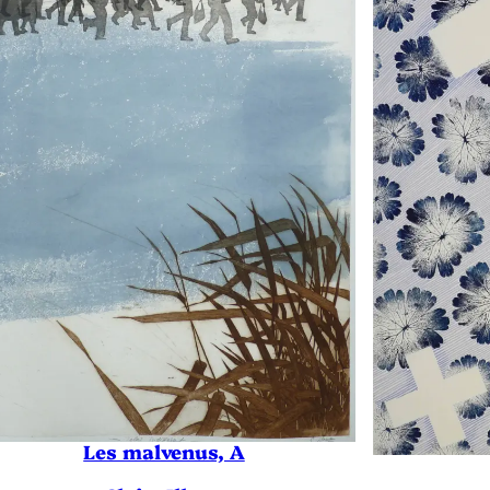
Les malvenus, A