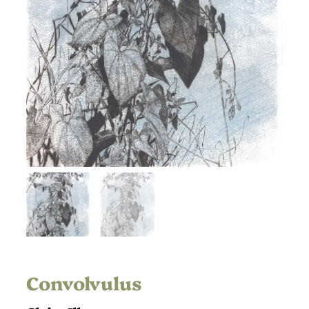
Convolvulus