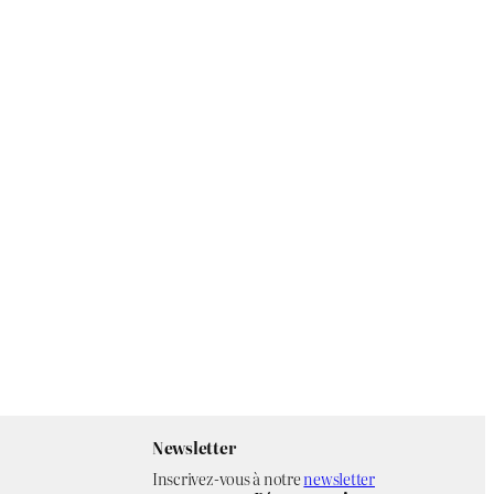
Newsletter
Inscrivez-vous à notre
newsletter