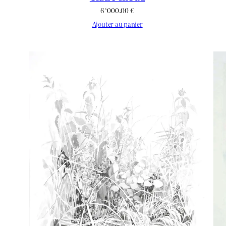
6 ‘000.00
€
Ajouter au panier