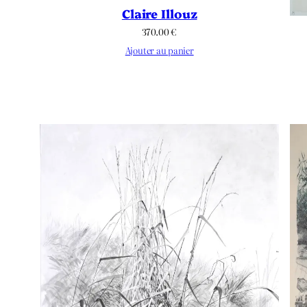
Claire Illouz
370.00
€
Ajouter au panier