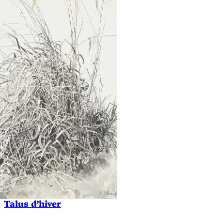
Talus d’hiver