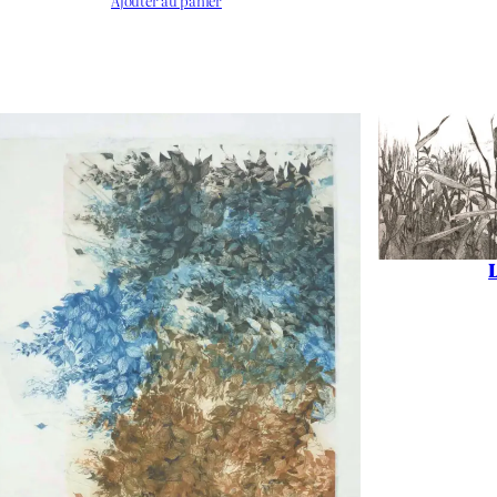
Ajouter au panier