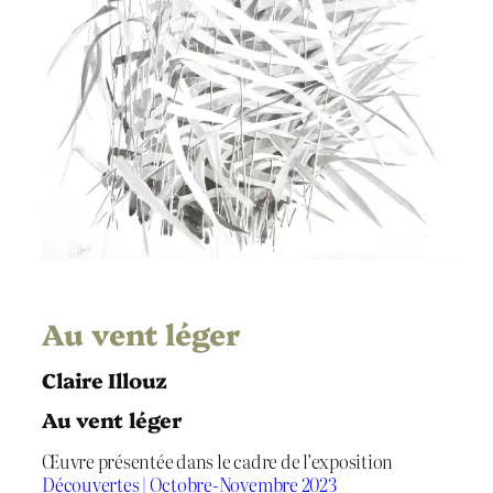
Au vent léger
Claire Illouz
Au vent léger
Œuvre présentée dans le cadre de l’exposition
Découvertes | Octobre-Novembre 2023