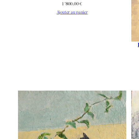
1 ‘800.00
€
Ajouter au panier