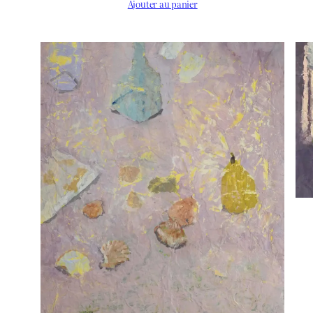
Ajouter au panier