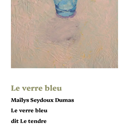
Le verre bleu
Maïlys Seydoux Dumas
Le verre bleu
dit Le tendre