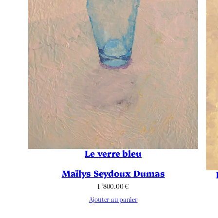
Le verre bleu
Maïlys Seydoux Dumas
1 ‘800.00
€
Ajouter au panier