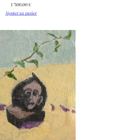
1 ‘500.00
€
Ajouter au panier