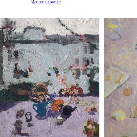
Ajouter au panier