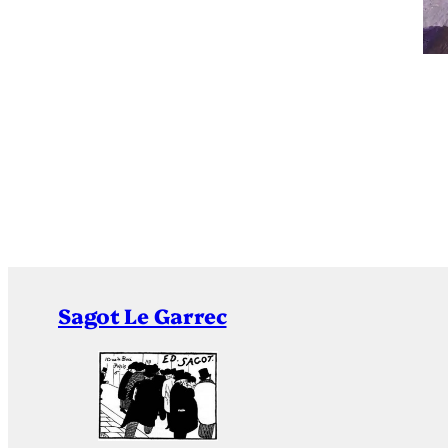
Sagot Le Garrec