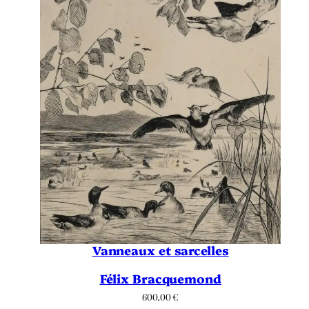
Vanneaux et sarcelles
Félix Bracquemond
600.00
€