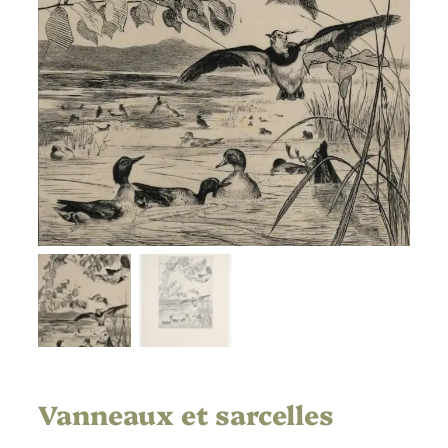
Vanneaux et sarcelles