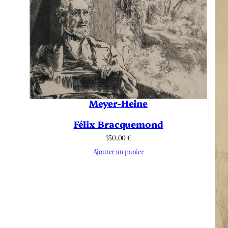
Meyer-Heine
Félix Bracquemond
350.00
€
Ajouter au panier