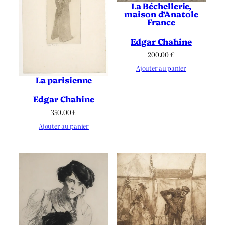
La Béchellerie,
maison d’Anatole
France
Edgar Chahine
200.00
€
Ajouter au panier
La parisienne
Edgar Chahine
350.00
€
Ajouter au panier