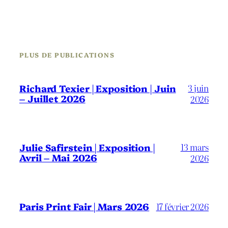
PLUS DE PUBLICATIONS
3 juin
Richard Texier | Exposition | Juin
– Juillet 2026
2026
13 mars
Julie Safirstein | Exposition |
Avril – Mai 2026
2026
Paris Print Fair | Mars 2026
17 février 2026