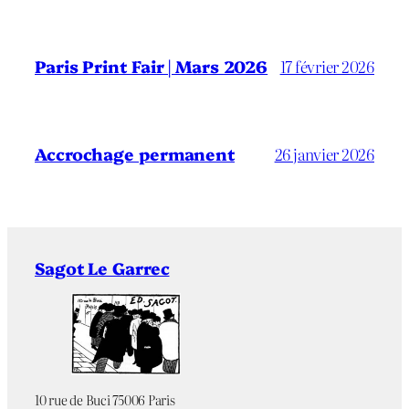
Paris Print Fair | Mars 2026
17 février 2026
Accrochage permanent
26 janvier 2026
Sagot Le Garrec
10 rue de Buci 75006 Paris