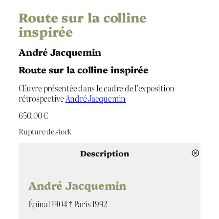
Route sur la colline
inspirée
André Jacquemin
Route sur la colline inspirée
Œuvre présentée dans le cadre de l’exposition
rétrospective
André Jacquemin
650.00
€
Rupture de stock
Description
André Jacquemin
Épinal 1904 † Paris 1992