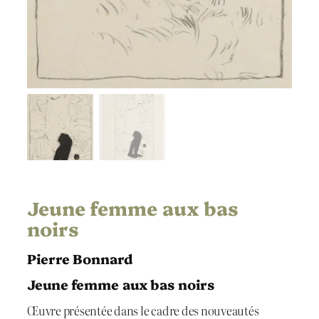
Jeune femme aux bas
noirs
Pierre Bonnard
Jeune femme aux bas noirs
Œuvre présentée dans le cadre des nouveautés