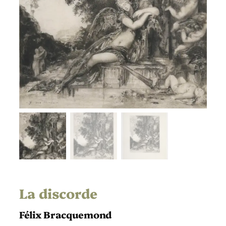
La discorde
Félix Bracquemond