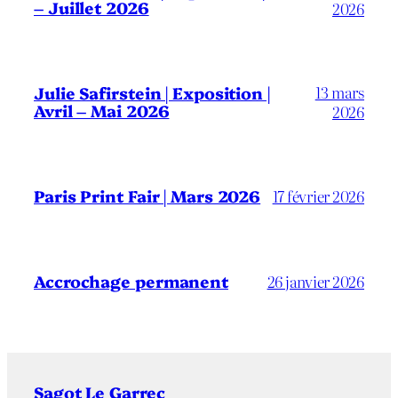
– Juillet 2026
2026
13 mars
Julie Safirstein | Exposition |
Avril – Mai 2026
2026
Paris Print Fair | Mars 2026
17 février 2026
Accrochage permanent
26 janvier 2026
Sagot Le Garrec