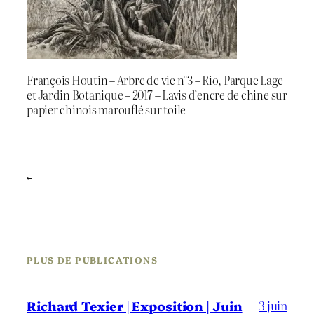
François Houtin – Arbre de vie n°3 – Rio, Parque Lage
et Jardin Botanique – 2017 – Lavis d’encre de chine sur
papier chinois marouflé sur toile
←
PLUS DE PUBLICATIONS
3 juin
Richard Texier | Exposition | Juin