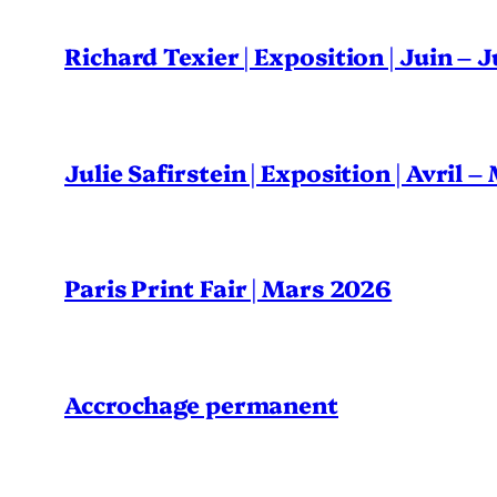
Richard Texier | Exposition | Juin – 
Julie Safirstein | Exposition | Avril 
Paris Print Fair | Mars 2026
Accrochage permanent