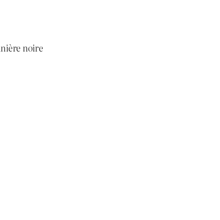
anière noire