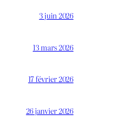
3 juin 2026
13 mars 2026
17 février 2026
26 janvier 2026