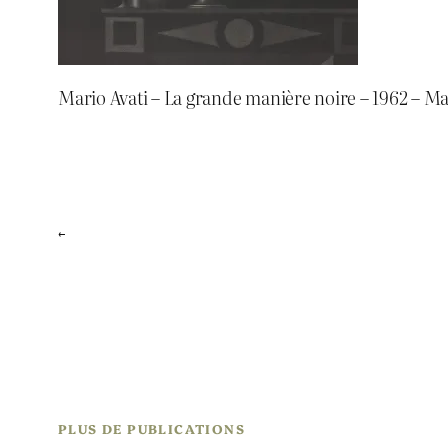
Mario Avati – La grande manière noire – 1962 – M
←
PLUS DE PUBLICATIONS