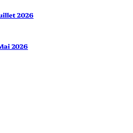
Juillet 2026
– Mai 2026