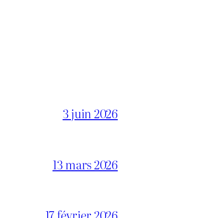
3 juin 2026
13 mars 2026
17 février 2026