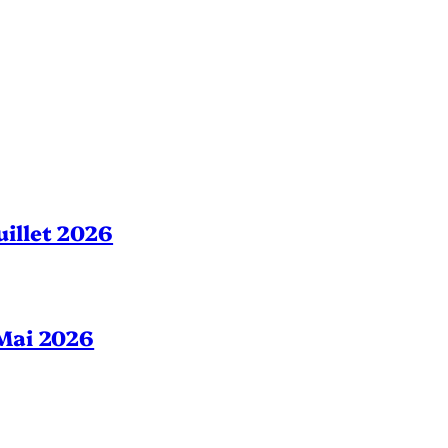
Juillet 2026
– Mai 2026