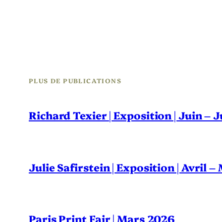
PLUS DE PUBLICATIONS
Richard Texier | Exposition | Juin – 
Julie Safirstein | Exposition | Avril 
Paris Print Fair | Mars 2026