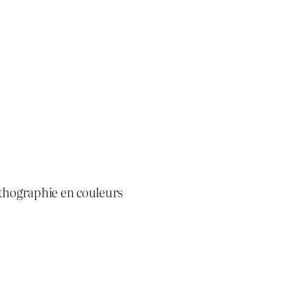
ithographie en couleurs