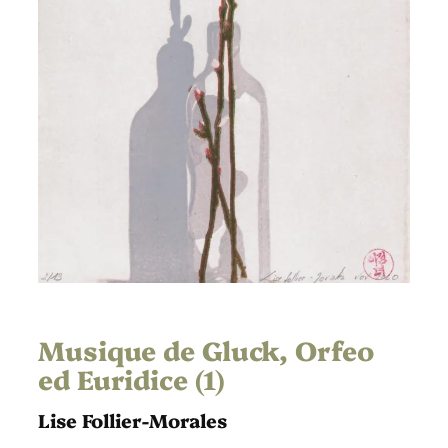
Musique de Gluck, Orfeo
ed Euridice (1)
Lise Follier-Morales