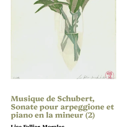
Musique de Schubert,
Sonate pour arpeggione et
piano en la mineur (2)
Lise Follier-Morales