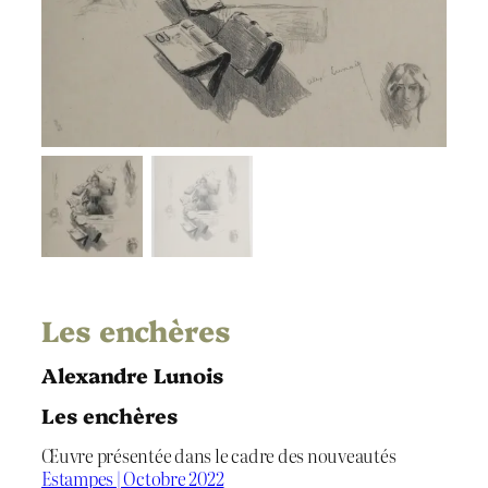
Les enchères
Alexandre Lunois
Les enchères
Œuvre présentée dans le cadre des nouveautés
Estampes | Octobre 2022