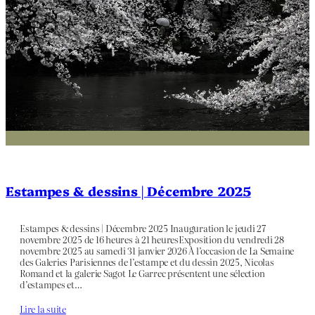
Estampes & dessins | Décembre 2025
Estampes & dessins | Décembre 2025 Inauguration le jeudi 27
novembre 2025 de 16 heures à 21 heuresExposition du vendredi 28
novembre 2025 au samedi 31 janvier 2026 À l’occasion de La Semaine
des Galeries Parisiennes de l’estampe et du dessin 2025, Nicolas
Romand et la galerie Sagot Le Garrec présentent une sélection
d’estampes et…
Lire la suite