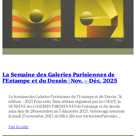
La Semaine des Galeries Parisiennes de
l’Estampe et du Dessin | Nov. – Déc. 2025
La Semaine des Galeries Parisiennes de l’Estampe et du Dessin | 7e
édition – 2025 Pour cette 7ème édition organisée par la CSEDT, la
SEMAINE des GALERIES PARISIENNES de l’estampe et du dessin
aura lieu du 28 novembre au 7 décembre 2025. Vernissage commun
le jeudi 27 novembre 2025 de 16h à 21h (sur invitation)Parcours…
Lire la suite