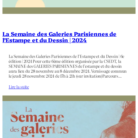
La Semaine des Galeries Parisiennes de
l’Estampe et du Dessin | 2024
La Semaine des Galeries Parisiennes de l’Estampe et du Dessin | 6e
édition | 2024 Pour cette 6ème édition organisée par la CSEDT, la
SEMAINE des GALERIES PARISIENNES de l’estampe et du dessin
aura lieu du 28 novembre au 8 décembre 2024. Vernissage commun
le jeudi 28 novembre 2024 de 17h à 21h (sur invitation)Parcours…
Lire la suite