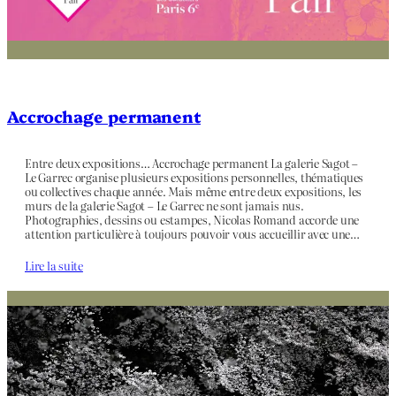
Accrochage permanent
Entre deux expositions… Accrochage permanent La galerie Sagot –
Le Garrec organise plusieurs expositions personnelles, thématiques
ou collectives chaque année. Mais même entre deux expositions, les
murs de la galerie Sagot – Le Garrec ne sont jamais nus.
Photographies, dessins ou estampes, Nicolas Romand accorde une
attention particulière à toujours pouvoir vous accueillir avec une…
Lire la suite