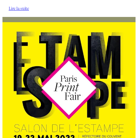
Lire la suite