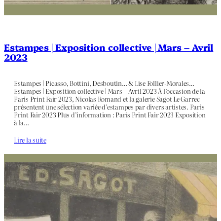
Estampes | Exposition collective | Mars – Avril
2023
Estampes | Picasso, Bottini, Desboutin… & Lise Follier-Morales…
Estampes | Exposition collective | Mars – Avril 2023 À l’occasion de la
Paris Print Fair 2023, Nicolas Romand et la galerie Sagot Le Garrec
présentent une sélection variée d’estampes par divers artistes. Paris
Print Fair 2023 Plus d’information : Paris Print Fair 2023 Exposition
à la…
Lire la suite