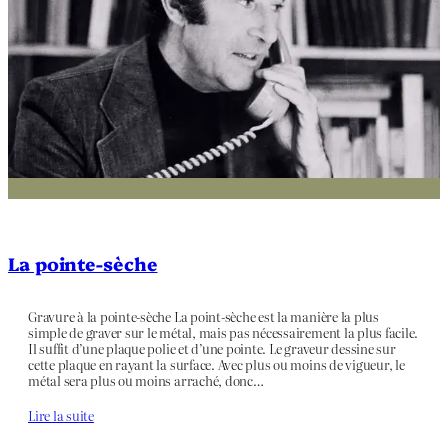
La pointe-sèche
Gravure à la pointe-sèche La point-sèche est la manière la plus
simple de graver sur le métal, mais pas nécessairement la plus facile.
Il suffit d’une plaque polie et d’une pointe. Le graveur dessine sur
cette plaque en rayant la surface. Avec plus ou moins de vigueur, le
métal sera plus ou moins arraché, donc…
Lire la suite