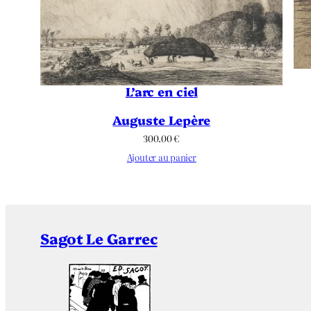
L’arc en ciel
Auguste Lepère
300.00
€
Ajouter au panier
Sagot Le Garrec